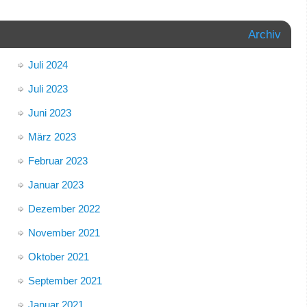
Archiv
Juli 2024
Juli 2023
Juni 2023
März 2023
Februar 2023
Januar 2023
Dezember 2022
November 2021
Oktober 2021
September 2021
Januar 2021