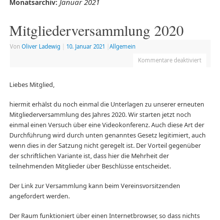
Januar 2021
Monatsarchiv:
Mitgliederversammlung 2020
Von
Oliver Ladewig
|
10. Januar 2021
|
Allgemein
Kommentare deaktiviert
Liebes Mitglied,
hiermit erhälst du noch einmal die Unterlagen zu unserer erneuten
Mitgliederversammlung des Jahres 2020. Wir starten jetzt noch
einmal einen Versuch über eine Videokonferenz. Auch diese Art der
Durchführung wird durch unten genanntes Gesetz legitimiert, auch
wenn dies in der Satzung nicht geregelt ist. Der Vorteil gegenüber
der schriftlichen Variante ist, dass hier die Mehrheit der
teilnehmenden Mitglieder über Beschlüsse entscheidet.
Der Link zur Versammlung kann beim Vereinsvorsitzenden
angefordert werden.
Der Raum funktioniert über einen Internetbrowser, so dass nichts