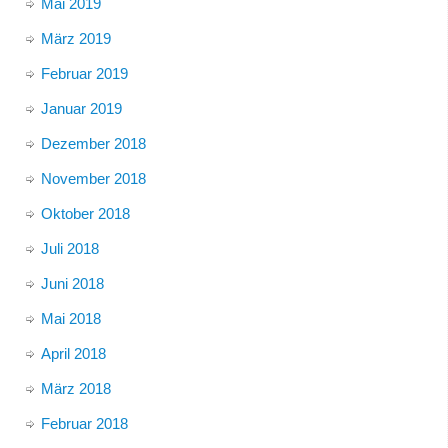
Mai 2019
März 2019
Februar 2019
Januar 2019
Dezember 2018
November 2018
Oktober 2018
Juli 2018
Juni 2018
Mai 2018
April 2018
März 2018
Februar 2018