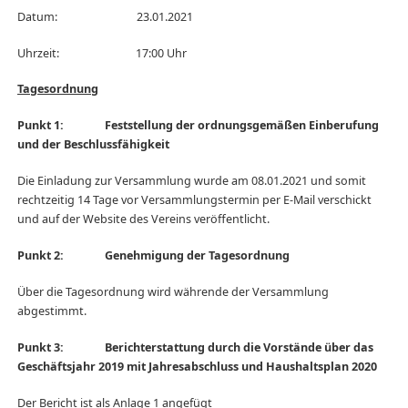
Datum: 23.01.2021
Uhrzeit: 17:00 Uhr
Tagesordnung
Punkt 1: Feststellung der ordnungsgemäßen Einberufung
und der Beschlussfähigkeit
Die Einladung zur Versammlung wurde am 08.01.2021 und somit
rechtzeitig 14 Tage vor Versammlungstermin per E-Mail verschickt
und auf der Website des Vereins veröffentlicht.
Punkt 2: Genehmigung der Tagesordnung
Über die Tagesordnung wird währende der Versammlung
abgestimmt.
Punkt 3: Berichterstattung durch die Vorstände über das
Geschäftsjahr 2019 mit Jahresabschluss und Haushaltsplan 2020
Der Bericht ist als Anlage 1 angefügt