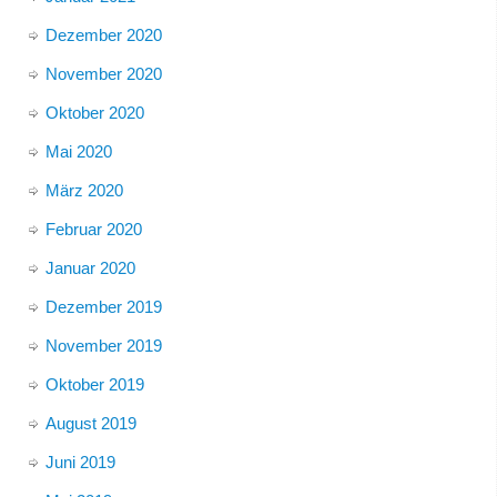
Dezember 2020
November 2020
Oktober 2020
Mai 2020
März 2020
Februar 2020
Januar 2020
Dezember 2019
November 2019
Oktober 2019
August 2019
Juni 2019