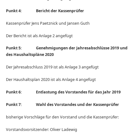
Punkt 4: Bericht der Kassenprüfer
Kassenprüfer Jens Paetznick und Jansen Guth
Der Bericht ist als Anlage 2 angefügt
Punkt 5: Genehmigungen der Jahresabschlüsse 2019 und
des Haushaltspläne 2020
Der Jahresabschluss 2019 ist als Anlage 3 angefügt
Der Haushaltsplan 2020 ist als Anlage 4 angefügt
Punkt 6: Entlastung des Vorstandes für das Jahr 2019
Punkt 7: Wahl des Vorstandes und der Kassenprüfer
bisherige Vorschläge für den Vorstand und die Kassenprüfer:
Vorstandsvorsitzender: Oliver Ladewig