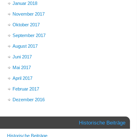
Januar 2018
November 2017
Oktober 2017
September 2017
August 2017
Juni 2017
Mai 2017
April 2017
Februar 2017
Dezember 2016
Historische Beiträge
Historische Beiträge