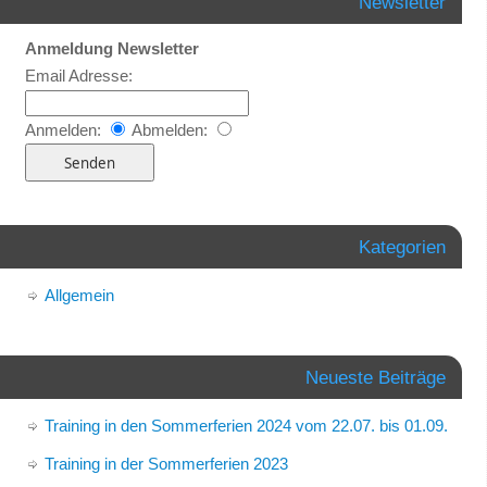
Newsletter
Anmeldung Newsletter
Email Adresse:
Anmelden:
Abmelden:
Kategorien
Allgemein
Neueste Beiträge
Training in den Sommerferien 2024 vom 22.07. bis 01.09.
Training in der Sommerferien 2023