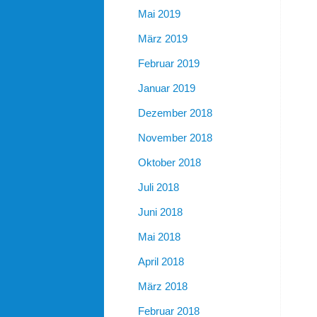
Mai 2019
März 2019
Februar 2019
Januar 2019
Dezember 2018
November 2018
Oktober 2018
Juli 2018
Juni 2018
Mai 2018
April 2018
März 2018
Februar 2018