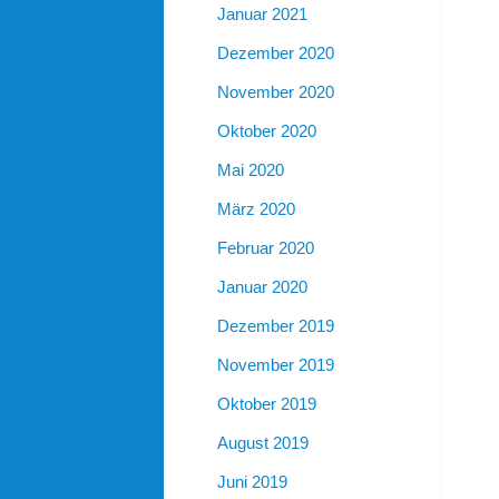
Januar 2021
Dezember 2020
November 2020
Oktober 2020
Mai 2020
März 2020
Februar 2020
Januar 2020
Dezember 2019
November 2019
Oktober 2019
August 2019
Juni 2019