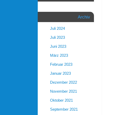
Archiv
Juli 2024
Juli 2023
Juni 2023
März 2023
Februar 2023
Januar 2023
Dezember 2022
November 2021
Oktober 2021
September 2021