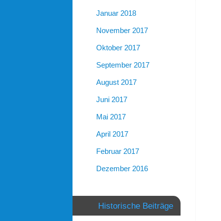
Januar 2018
November 2017
Oktober 2017
September 2017
August 2017
Juni 2017
Mai 2017
April 2017
Februar 2017
Dezember 2016
Historische Beiträge