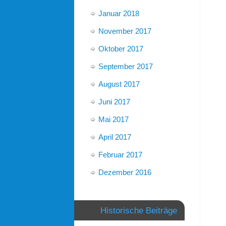
Januar 2018
November 2017
Oktober 2017
September 2017
August 2017
Juni 2017
Mai 2017
April 2017
Februar 2017
Dezember 2016
Historische Beiträge