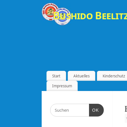
Bushido Beelitz
Start
Aktuelles
Kinderschutz
Impressum
OK