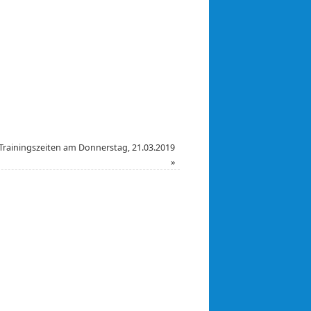
Anke
rainingszeiten am Donnerstag, 21.03.2019
»