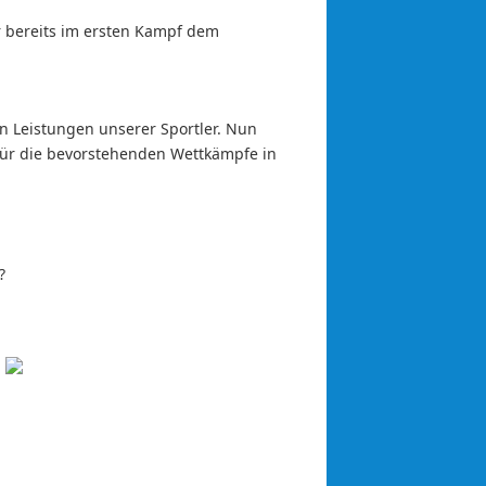
er bereits im ersten Kampf dem
n Leistungen unserer Sportler. Nun
 für die bevorstehenden Wettkämpfe in
?