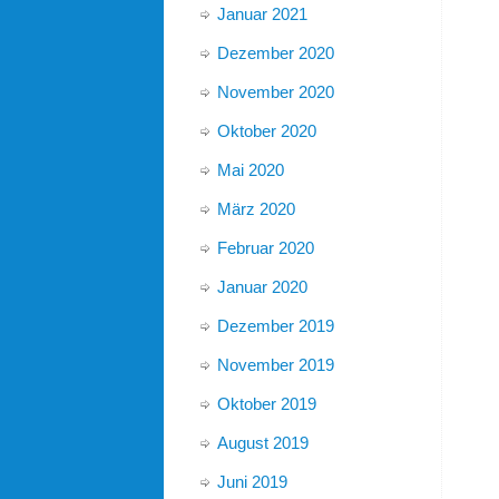
Januar 2021
Dezember 2020
November 2020
Oktober 2020
Mai 2020
März 2020
Februar 2020
Januar 2020
Dezember 2019
November 2019
Oktober 2019
August 2019
Juni 2019