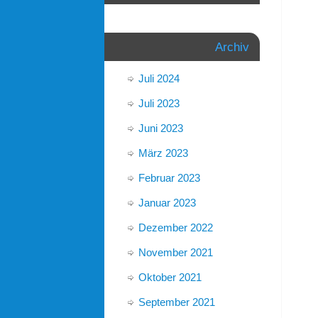
Archiv
Juli 2024
Juli 2023
Juni 2023
März 2023
Februar 2023
Januar 2023
Dezember 2022
November 2021
Oktober 2021
September 2021