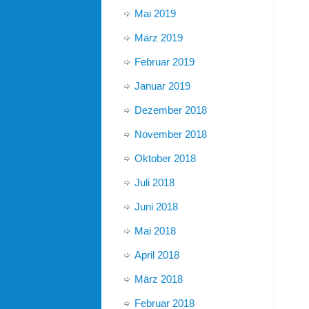
Mai 2019
März 2019
Februar 2019
Januar 2019
Dezember 2018
November 2018
Oktober 2018
Juli 2018
Juni 2018
Mai 2018
April 2018
März 2018
Februar 2018