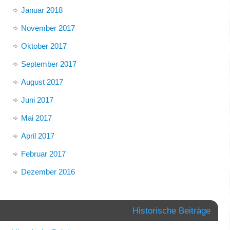
Januar 2018
November 2017
Oktober 2017
September 2017
August 2017
Juni 2017
Mai 2017
April 2017
Februar 2017
Dezember 2016
Historische Beiträge