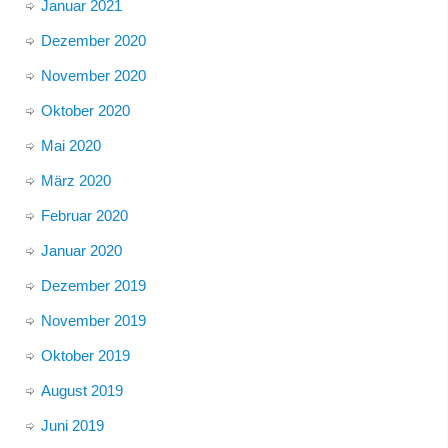
Januar 2021
Dezember 2020
November 2020
Oktober 2020
Mai 2020
März 2020
Februar 2020
Januar 2020
Dezember 2019
November 2019
Oktober 2019
August 2019
Juni 2019