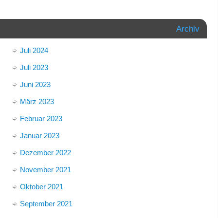
Archiv
Juli 2024
Juli 2023
Juni 2023
März 2023
Februar 2023
Januar 2023
Dezember 2022
November 2021
Oktober 2021
September 2021