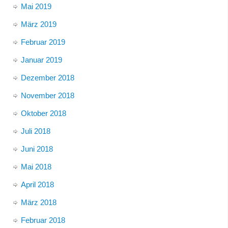
Mai 2019
März 2019
Februar 2019
Januar 2019
Dezember 2018
November 2018
Oktober 2018
Juli 2018
Juni 2018
Mai 2018
April 2018
März 2018
Februar 2018