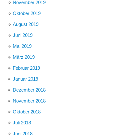
November 2019
Oktober 2019
August 2019
Juni 2019
Mai 2019
März 2019
Februar 2019
Januar 2019
Dezember 2018
November 2018
Oktober 2018
Juli 2018
Juni 2018