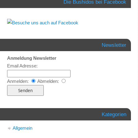
Die Bushidos bei Facebook
Newsletter
Anmeldung Newsletter
Email Adresse:
Anmelden:
Abmelden:
Kategorien
Allgemein