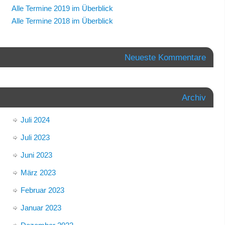
Alle Termine 2019 im Überblick
Alle Termine 2018 im Überblick
Neueste Kommentare
Archiv
Juli 2024
Juli 2023
Juni 2023
März 2023
Februar 2023
Januar 2023