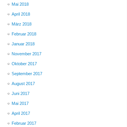
Mai 2018
April 2018
März 2018
Februar 2018
Januar 2018
November 2017
Oktober 2017
September 2017
August 2017
Juni 2017
Mai 2017
April 2017
Februar 2017