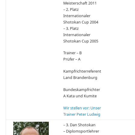
Meisterschaft 2011
– 2. Platz
Internationaler
Shotokan Cup 2004
– 3. Platz
Internationaler
Shotokan Cup 2005
Trainer – B
Prüfer – A
Kampfrichterreferent
Land Brandenburg
Bundeskampfrichter
A Kata und Kumite
Wir stellen vor: Unser
Trainer Peter Ludwig
– 3. Dan Shotokan
– Diplomsportlehrer