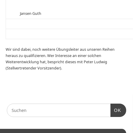
Jansen Guth
Wir sind dabei, noch weitere Übungsleiter aus unseren Reihen
heraus zu qualifizieren. Wer Interesse an einer solchen
Weiterentwicklung hat, bespricht dieses mit Peter Ludwig
(Stellvertretender Vorsitzender).
OK