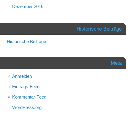
Dezember 2016
Historische Beiträge
Historische Beiträge
Meta
Anmelden
Eintrags-Feed
Kommentar-Feed
WordPress.org