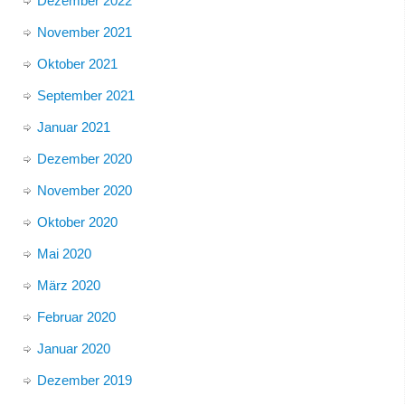
Dezember 2022
November 2021
Oktober 2021
September 2021
Januar 2021
Dezember 2020
November 2020
Oktober 2020
Mai 2020
März 2020
Februar 2020
Januar 2020
Dezember 2019