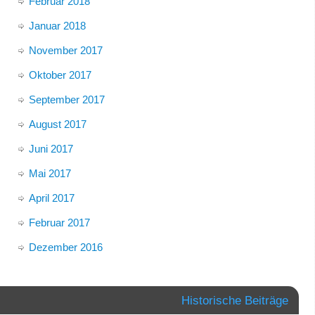
Februar 2018
Januar 2018
November 2017
Oktober 2017
September 2017
August 2017
Juni 2017
Mai 2017
April 2017
Februar 2017
Dezember 2016
Historische Beiträge