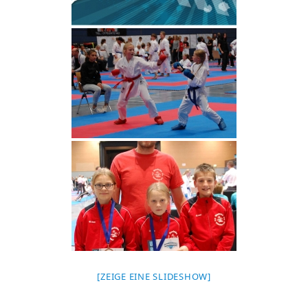
[ZEIGE EINE SLIDESHOW]