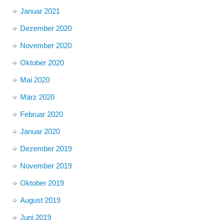
Januar 2021
Dezember 2020
November 2020
Oktober 2020
Mai 2020
März 2020
Februar 2020
Januar 2020
Dezember 2019
November 2019
Oktober 2019
August 2019
Juni 2019