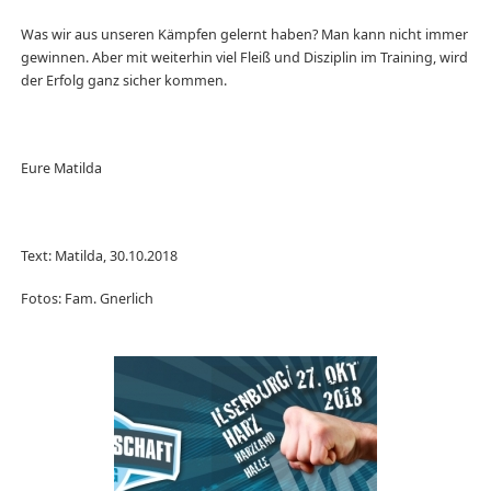
Was wir aus unseren Kämpfen gelernt haben? Man kann nicht immer
gewinnen. Aber mit weiterhin viel Fleiß und Disziplin im Training, wird
der Erfolg ganz sicher kommen.
Eure Matilda
Text: Matilda, 30.10.2018
Fotos: Fam. Gnerlich