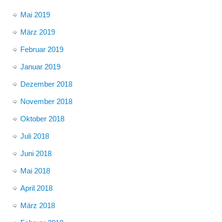
Mai 2019
März 2019
Februar 2019
Januar 2019
Dezember 2018
November 2018
Oktober 2018
Juli 2018
Juni 2018
Mai 2018
April 2018
März 2018