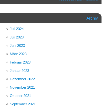
Archiv
Juli 2024
Juli 2023
Juni 2023
März 2023
Februar 2023
Januar 2023
Dezember 2022
November 2021
Oktober 2021
September 2021