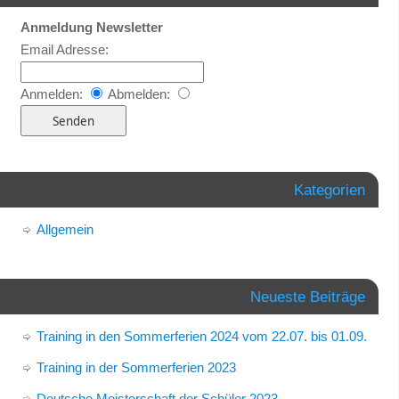
Anmeldung Newsletter
Email Adresse:
Anmelden:
Abmelden:
Kategorien
Allgemein
Neueste Beiträge
Training in den Sommerferien 2024 vom 22.07. bis 01.09.
Training in der Sommerferien 2023
Deutsche Meisterschaft der Schüler 2023