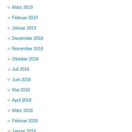
März 2019
Februar 2019
Januar 2019
Dezember 2018
November 2018
Oktober 2018
Juli 2018
Juni 2018
Mai 2018
April 2018
März 2018
Februar 2018
Januar 2018