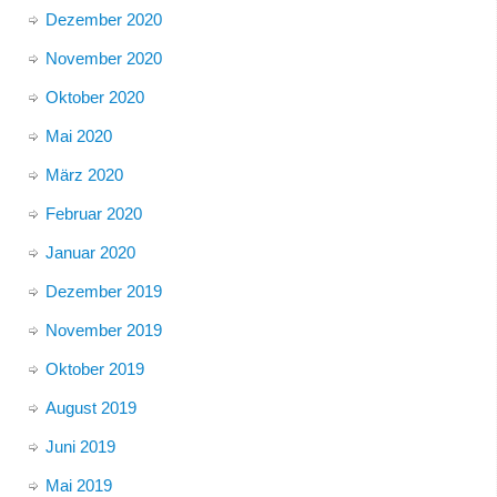
Dezember 2020
November 2020
Oktober 2020
Mai 2020
März 2020
Februar 2020
Januar 2020
Dezember 2019
November 2019
Oktober 2019
August 2019
Juni 2019
Mai 2019