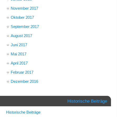
November 2017
Oktober 2017
September 2017
August 2017
Juni 2017
Mai 2017
April 2017
Februar 2017
Dezember 2016
Historische Beiträge
Historische Beiträge