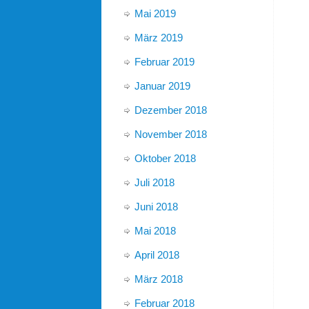
Mai 2019
März 2019
Februar 2019
Januar 2019
Dezember 2018
November 2018
Oktober 2018
Juli 2018
Juni 2018
Mai 2018
April 2018
März 2018
Februar 2018