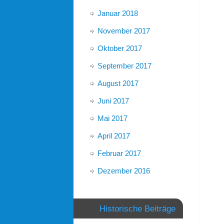
Januar 2018
November 2017
Oktober 2017
September 2017
August 2017
Juni 2017
Mai 2017
April 2017
Februar 2017
Dezember 2016
Historische Beiträge