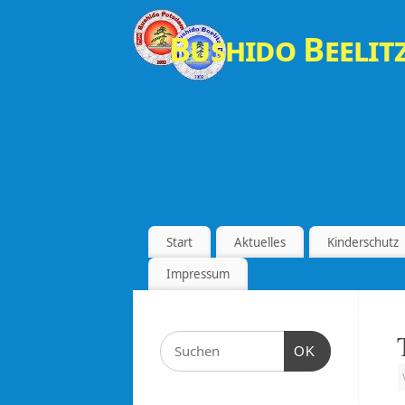
Bushido Beelitz
Start
Aktuelles
Kinderschutz
Impressum
OK