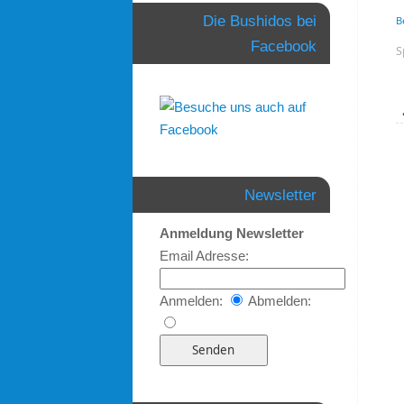
Die Bushidos bei
B
Facebook
S
Newsletter
Anmeldung Newsletter
Email Adresse:
Anmelden:
Abmelden: