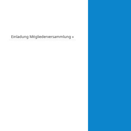
Einladung Mitgliederversammlung
»