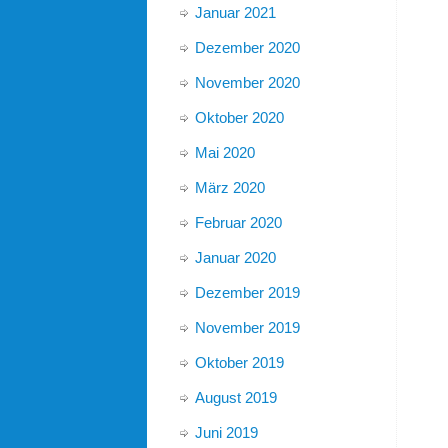
Januar 2021
Dezember 2020
November 2020
Oktober 2020
Mai 2020
März 2020
Februar 2020
Januar 2020
Dezember 2019
November 2019
Oktober 2019
August 2019
Juni 2019