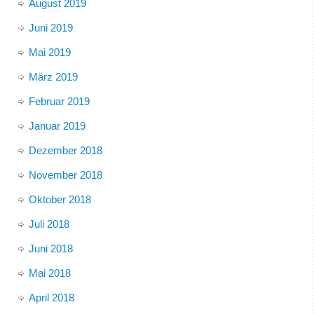
August 2019
Juni 2019
Mai 2019
März 2019
Februar 2019
Januar 2019
Dezember 2018
November 2018
Oktober 2018
Juli 2018
Juni 2018
Mai 2018
April 2018