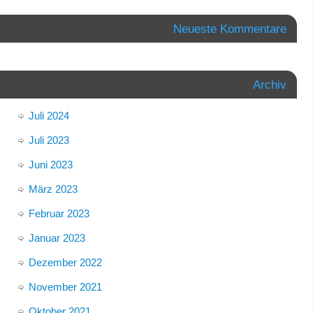
Neueste Kommentare
Archiv
Juli 2024
Juli 2023
Juni 2023
März 2023
Februar 2023
Januar 2023
Dezember 2022
November 2021
Oktober 2021