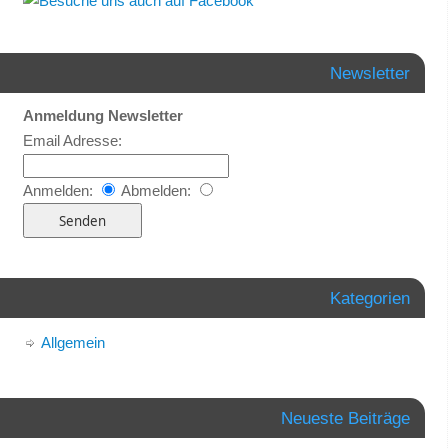
Newsletter
Anmeldung Newsletter
Email Adresse:
Anmelden:
Abmelden:
Kategorien
Allgemein
Neueste Beiträge