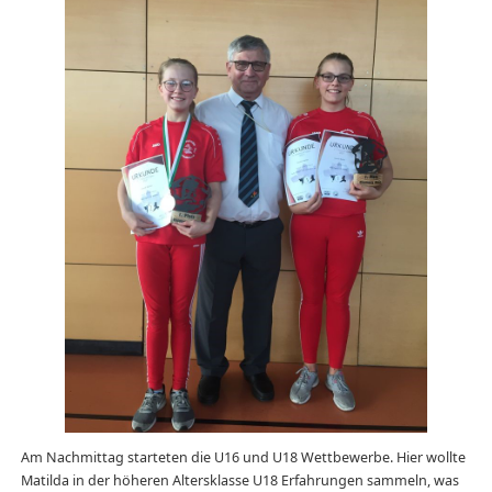
Am Nachmittag starteten die U16 und U18 Wettbewerbe. Hier wollte
Matilda in der höheren Altersklasse U18 Erfahrungen sammeln, was