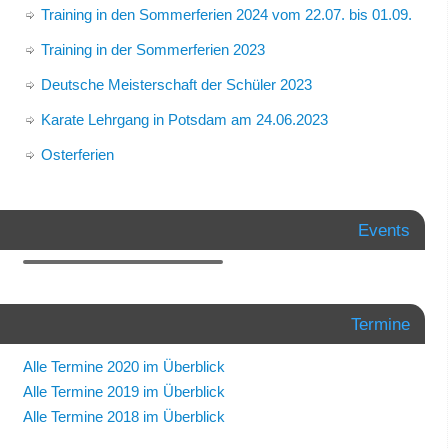
Training in den Sommerferien 2024 vom 22.07. bis 01.09.
Training in der Sommerferien 2023
Deutsche Meisterschaft der Schüler 2023
Karate Lehrgang in Potsdam am 24.06.2023
Osterferien
Events
Termine
Alle Termine 2020 im Überblick
Alle Termine 2019 im Überblick
Alle Termine 2018 im Überblick