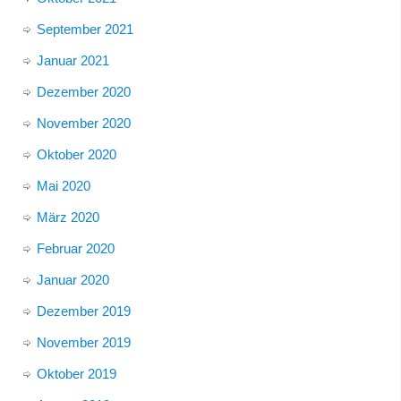
September 2021
Januar 2021
Dezember 2020
November 2020
Oktober 2020
Mai 2020
März 2020
Februar 2020
Januar 2020
Dezember 2019
November 2019
Oktober 2019