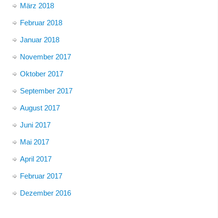
März 2018
Februar 2018
Januar 2018
November 2017
Oktober 2017
September 2017
August 2017
Juni 2017
Mai 2017
April 2017
Februar 2017
Dezember 2016