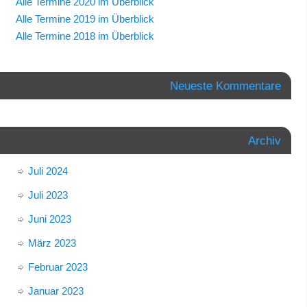
Alle Termine 2020 im Überblick
Alle Termine 2019 im Überblick
Alle Termine 2018 im Überblick
Neueste Kommentare
Archiv
Juli 2024
Juli 2023
Juni 2023
März 2023
Februar 2023
Januar 2023