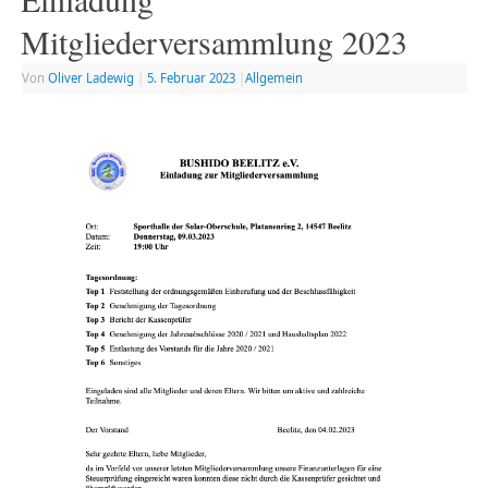
Mitgliederversammlung 2023
Von
Oliver Ladewig
|
5. Februar 2023
|
Allgemein