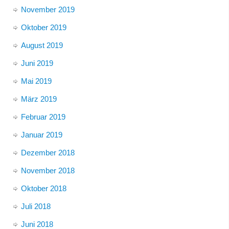
November 2019
Oktober 2019
August 2019
Juni 2019
Mai 2019
März 2019
Februar 2019
Januar 2019
Dezember 2018
November 2018
Oktober 2018
Juli 2018
Juni 2018