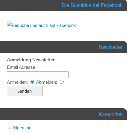
Die Bushidos bei Facebook
Newsletter
Anmeldung Newsletter
Email Adresse:
Anmelden:
Abmelden:
Kategorien
Allgemein