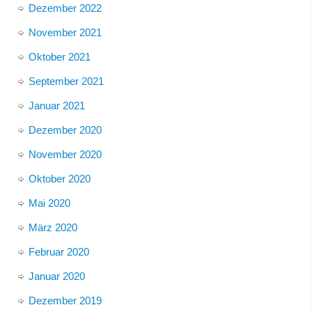
Dezember 2022
November 2021
Oktober 2021
September 2021
Januar 2021
Dezember 2020
November 2020
Oktober 2020
Mai 2020
März 2020
Februar 2020
Januar 2020
Dezember 2019