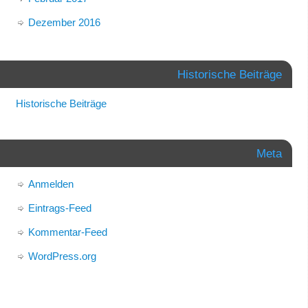
Dezember 2016
Historische Beiträge
Historische Beiträge
Meta
Anmelden
Eintrags-Feed
Kommentar-Feed
WordPress.org