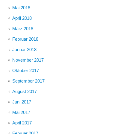
Mai 2018
April 2018
März 2018
Februar 2018
Januar 2018
November 2017
Oktober 2017
September 2017
August 2017
Juni 2017
Mai 2017
April 2017
Februar 2017