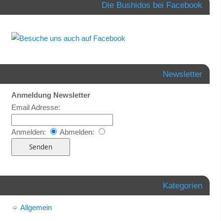
Die Bushidos bei Facebook
Newsletter
Anmeldung Newsletter
Email Adresse:
Anmelden:
Abmelden:
Kategorien
Allgemein