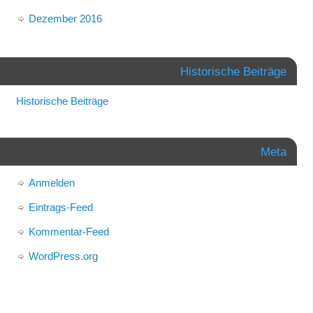
Dezember 2016
Historische Beiträge
Historische Beiträge
Meta
Anmelden
Eintrags-Feed
Kommentar-Feed
WordPress.org