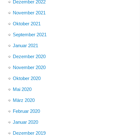
Dezember 2022
November 2021
Oktober 2021
September 2021
Januar 2021
Dezember 2020
November 2020
Oktober 2020
Mai 2020
März 2020
Februar 2020
Januar 2020
Dezember 2019