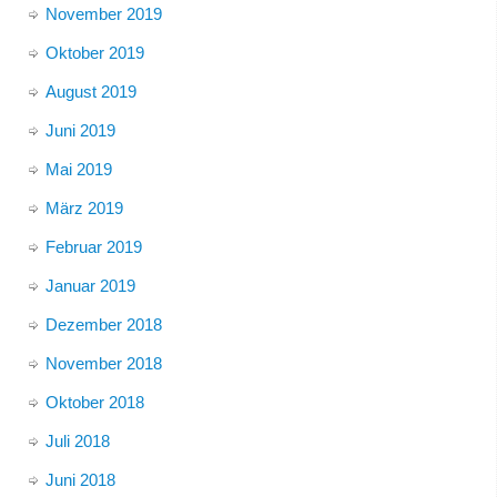
November 2019
Oktober 2019
August 2019
Juni 2019
Mai 2019
März 2019
Februar 2019
Januar 2019
Dezember 2018
November 2018
Oktober 2018
Juli 2018
Juni 2018