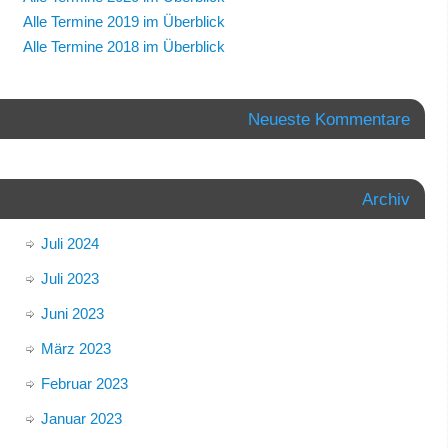
Alle Termine 2019 im Überblick
Alle Termine 2018 im Überblick
Neueste Kommentare
Archiv
Juli 2024
Juli 2023
Juni 2023
März 2023
Februar 2023
Januar 2023