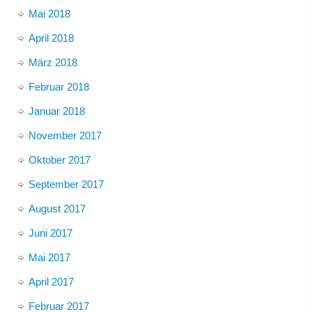
Mai 2018
April 2018
März 2018
Februar 2018
Januar 2018
November 2017
Oktober 2017
September 2017
August 2017
Juni 2017
Mai 2017
April 2017
Februar 2017