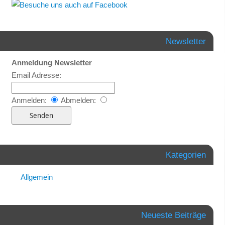
Newsletter
Anmeldung Newsletter
Email Adresse:
Anmelden:
Abmelden:
Kategorien
Allgemein
Neueste Beiträge