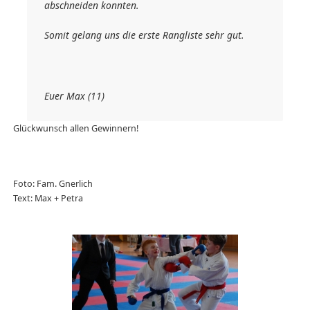
abschneiden konnten.
Somit gelang uns die erste Rangliste sehr gut.
Euer Max (11)
Glückwunsch allen Gewinnern!
Foto: Fam. Gnerlich
Text: Max + Petra