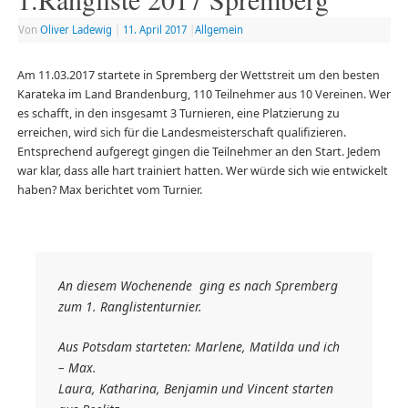
Von
Oliver Ladewig
|
11. April 2017
|
Allgemein
Am 11.03.2017 startete in Spremberg der Wettstreit um den besten
Karateka im Land Brandenburg, 110 Teilnehmer aus 10 Vereinen. Wer
es schafft, in den insgesamt 3 Turnieren, eine Platzierung zu
erreichen, wird sich für die Landesmeisterschaft qualifizieren.
Entsprechend aufgeregt gingen die Teilnehmer an den Start. Jedem
war klar, dass alle hart trainiert hatten. Wer würde sich wie entwickelt
haben? Max berichtet vom Turnier.
An diesem Wochenende ging es nach Spremberg
zum 1. Ranglistenturnier.
Aus Potsdam starteten: Marlene, Matilda und ich
– Max.
Laura, Katharina, Benjamin und Vincent starten