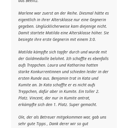
aus Beelitz.
Marlene war zuerst an der Reihe. Diesmal hätte es
eigentlich in ihrer Altersklasse nur eine Gegnerin
gegeben. Unglücklicherweise kam diejenige nicht.
Damit startete Matilda eine Altersklasse höher. Sie
besiegte ihre erste Gegnerin mit einem 3:0.
Matilda kämpfte sich tapfer durch und wurde mit
der Goldmedaille belohnt. Ich schaffte es ebenfalls
aufs Treppchen. Laura und Katharina hatten
starke Konkurrentinnen und schieden leider in der
ersten Runde aus. Benjamin trat in Kata und
Kumite an. In Kata schaffte er es nicht aufs
Treppchen, dafür aber in Kumite. Ein toller 2.
Platz. Vincent, der nur in Kumite antrat,
erkämpfte sich den 1. Platz. Super gemacht.
Ole, der als Betreuer mitgekommen war, gab uns
sehr gute Tipps , Dank derer wir so gut