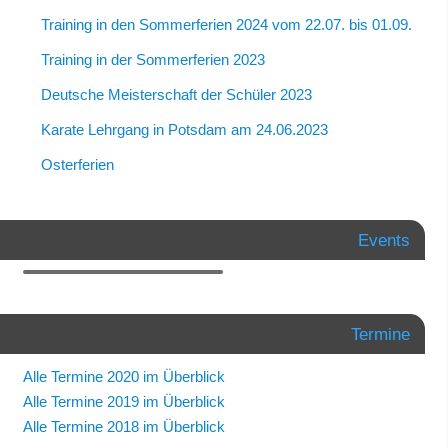
Training in den Sommerferien 2024 vom 22.07. bis 01.09.
Training in der Sommerferien 2023
Deutsche Meisterschaft der Schüler 2023
Karate Lehrgang in Potsdam am 24.06.2023
Osterferien
Events
Termine
Alle Termine 2020 im Überblick
Alle Termine 2019 im Überblick
Alle Termine 2018 im Überblick