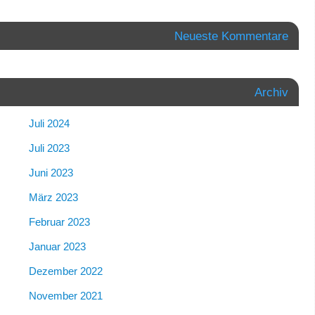
Neueste Kommentare
Archiv
Juli 2024
Juli 2023
Juni 2023
März 2023
Februar 2023
Januar 2023
Dezember 2022
November 2021