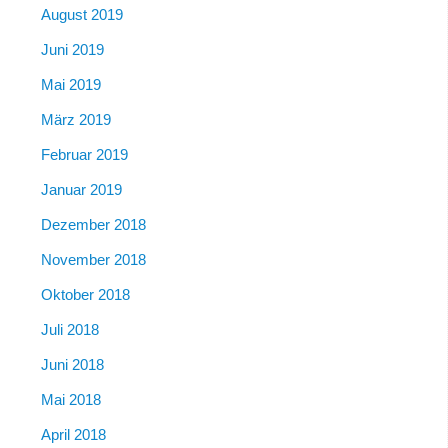
August 2019
Juni 2019
Mai 2019
März 2019
Februar 2019
Januar 2019
Dezember 2018
November 2018
Oktober 2018
Juli 2018
Juni 2018
Mai 2018
April 2018