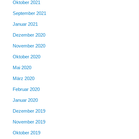
Oktober 2021
September 2021
Januar 2021
Dezember 2020
November 2020
Oktober 2020
Mai 2020
März 2020
Februar 2020
Januar 2020
Dezember 2019
November 2019
Oktober 2019