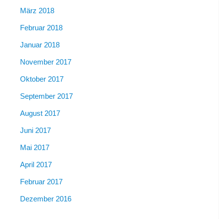
März 2018
Februar 2018
Januar 2018
November 2017
Oktober 2017
September 2017
August 2017
Juni 2017
Mai 2017
April 2017
Februar 2017
Dezember 2016