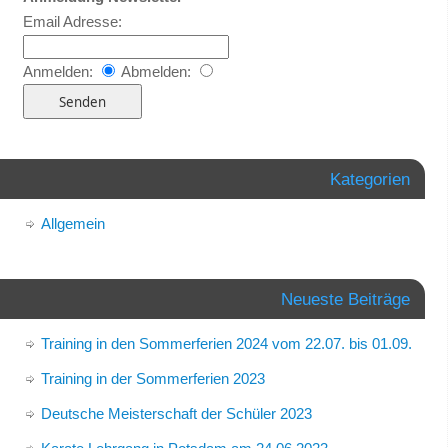
Email Adresse:
Anmelden:
Abmelden:
Kategorien
Allgemein
Neueste Beiträge
Training in den Sommerferien 2024 vom 22.07. bis 01.09.
Training in der Sommerferien 2023
Deutsche Meisterschaft der Schüler 2023