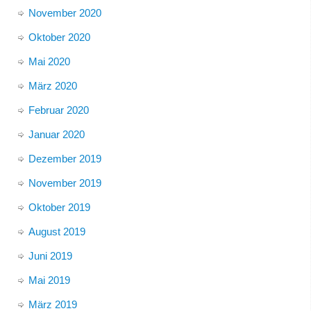
November 2020
Oktober 2020
Mai 2020
März 2020
Februar 2020
Januar 2020
Dezember 2019
November 2019
Oktober 2019
August 2019
Juni 2019
Mai 2019
März 2019