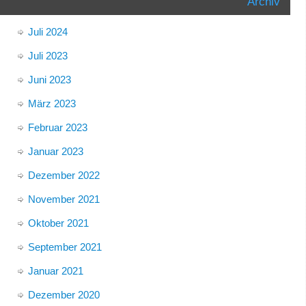
Archiv
Juli 2024
Juli 2023
Juni 2023
März 2023
Februar 2023
Januar 2023
Dezember 2022
November 2021
Oktober 2021
September 2021
Januar 2021
Dezember 2020