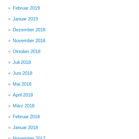
Februar 2019
Januar 2019
Dezember 2018
November 2018
Oktober 2018
Juli 2018
Juni 2018
Mai 2018
April 2018
März 2018
Februar 2018
Januar 2018
November 2017