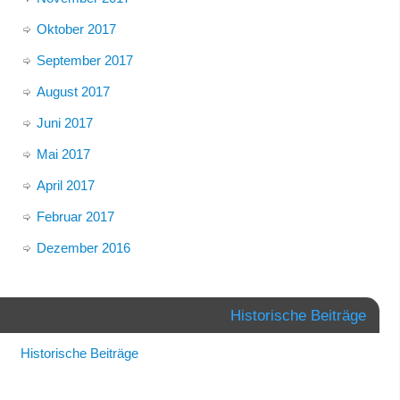
Oktober 2017
September 2017
August 2017
Juni 2017
Mai 2017
April 2017
Februar 2017
Dezember 2016
Historische Beiträge
Historische Beiträge