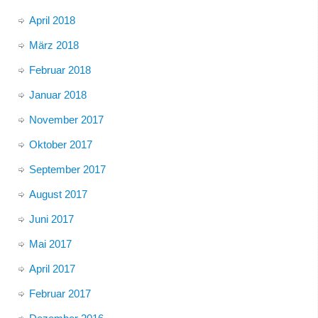
April 2018
März 2018
Februar 2018
Januar 2018
November 2017
Oktober 2017
September 2017
August 2017
Juni 2017
Mai 2017
April 2017
Februar 2017