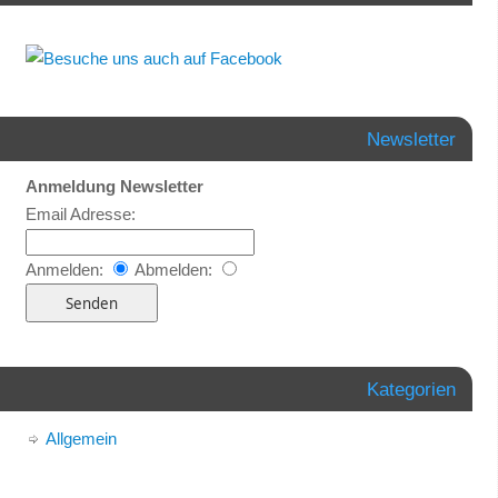
Newsletter
Anmeldung Newsletter
Email Adresse:
Anmelden:
Abmelden:
Kategorien
Allgemein