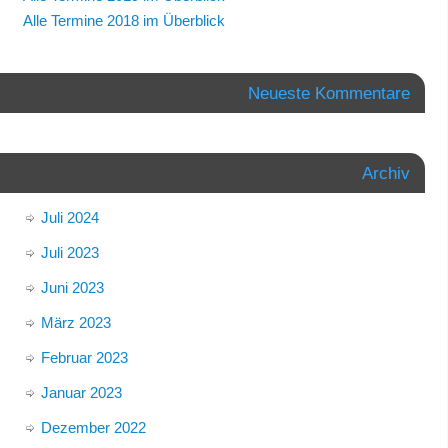
Alle Termine 2018 im Überblick
Neueste Kommentare
Archiv
Juli 2024
Juli 2023
Juni 2023
März 2023
Februar 2023
Januar 2023
Dezember 2022