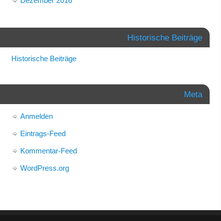
Dezember 2016
Historische Beiträge
Historische Beiträge
Meta
Anmelden
Eintrags-Feed
Kommentar-Feed
WordPress.org