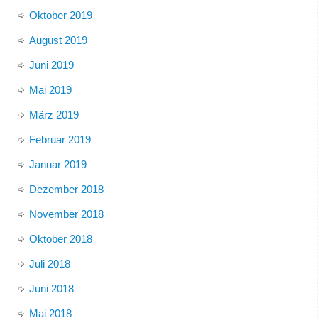
Oktober 2019
August 2019
Juni 2019
Mai 2019
März 2019
Februar 2019
Januar 2019
Dezember 2018
November 2018
Oktober 2018
Juli 2018
Juni 2018
Mai 2018