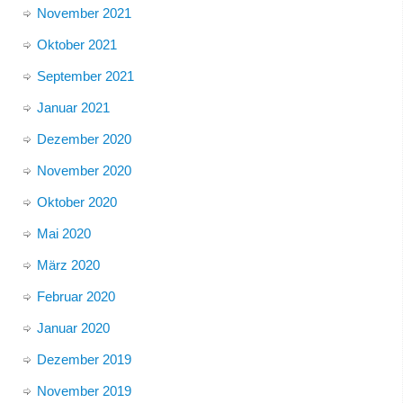
November 2021
Oktober 2021
September 2021
Januar 2021
Dezember 2020
November 2020
Oktober 2020
Mai 2020
März 2020
Februar 2020
Januar 2020
Dezember 2019
November 2019