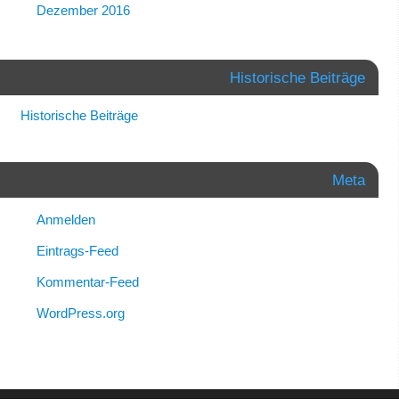
Dezember 2016
Historische Beiträge
Historische Beiträge
Meta
Anmelden
Eintrags-Feed
Kommentar-Feed
WordPress.org