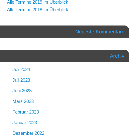
Alle Termine 2019 im Überblick
Alle Termine 2018 im Überblick
Neueste Kommentare
Archiv
Juli 2024
Juli 2023
Juni 2023
März 2023
Februar 2023
Januar 2023
Dezember 2022