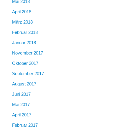
Mai 2018
April 2018
März 2018
Februar 2018
Januar 2018
November 2017
Oktober 2017
September 2017
August 2017
Juni 2017
Mai 2017
April 2017
Februar 2017