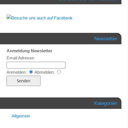
Newsletter
Anmeldung Newsletter
Email Adresse:
Anmelden:
Abmelden:
Kategorien
Allgemein