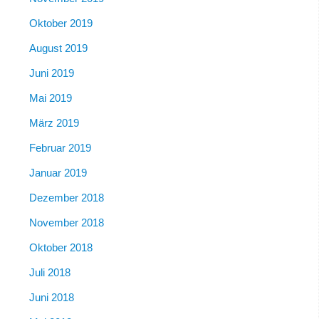
Oktober 2019
August 2019
Juni 2019
Mai 2019
März 2019
Februar 2019
Januar 2019
Dezember 2018
November 2018
Oktober 2018
Juli 2018
Juni 2018