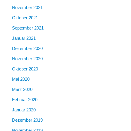
November 2021
Oktober 2021
September 2021
Januar 2021
Dezember 2020
November 2020
Oktober 2020
Mai 2020
März 2020
Februar 2020
Januar 2020
Dezember 2019
November 2019