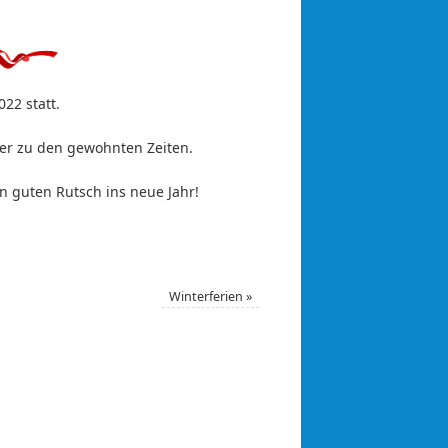
22 statt.
der zu den gewohnten Zeiten.
n guten Rutsch ins neue Jahr!
Winterferien
»