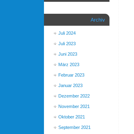
Archiv
Juli 2024
Juli 2023
Juni 2023
März 2023
Februar 2023
Januar 2023
Dezember 2022
November 2021
Oktober 2021
September 2021