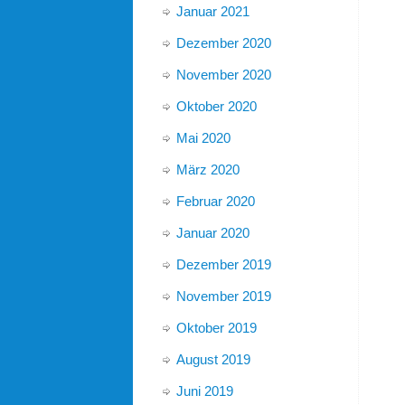
Januar 2021
Dezember 2020
November 2020
Oktober 2020
Mai 2020
März 2020
Februar 2020
Januar 2020
Dezember 2019
November 2019
Oktober 2019
August 2019
Juni 2019