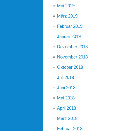
Mai 2019
März 2019
Februar 2019
Januar 2019
Dezember 2018
November 2018
Oktober 2018
Juli 2018
Juni 2018
Mai 2018
April 2018
März 2018
Februar 2018