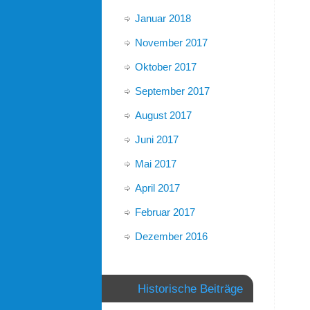
Januar 2018
November 2017
Oktober 2017
September 2017
August 2017
Juni 2017
Mai 2017
April 2017
Februar 2017
Dezember 2016
Historische Beiträge